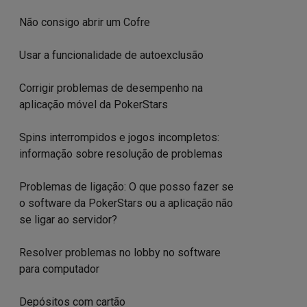
Não consigo abrir um Cofre
Usar a funcionalidade de autoexclusão
Corrigir problemas de desempenho na
aplicação móvel da PokerStars
Spins interrompidos e jogos incompletos:
informação sobre resolução de problemas
Problemas de ligação: O que posso fazer se
o software da PokerStars ou a aplicação não
se ligar ao servidor?
Resolver problemas no lobby no software
para computador
Depósitos com cartão