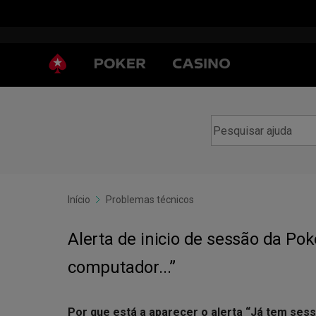
Início
Problemas técnicos
Alerta de inicio de sessão da Pok
computador...”
Por que está a aparecer o alerta “Já tem ses