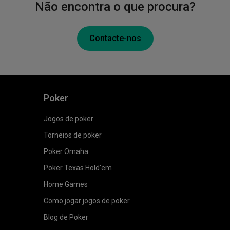
Não encontra o que procura?
Contacte-nos
Poker
Jogos de poker
Torneios de poker
Poker Omaha
Poker Texas Hold'em
Home Games
Como jogar jogos de poker
Blog de Poker