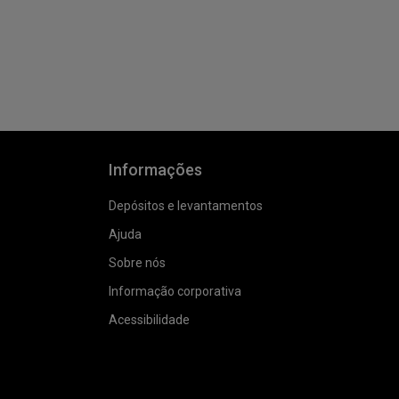
Informações
Depósitos e levantamentos
Ajuda
Sobre nós
Informação corporativa
Acessibilidade