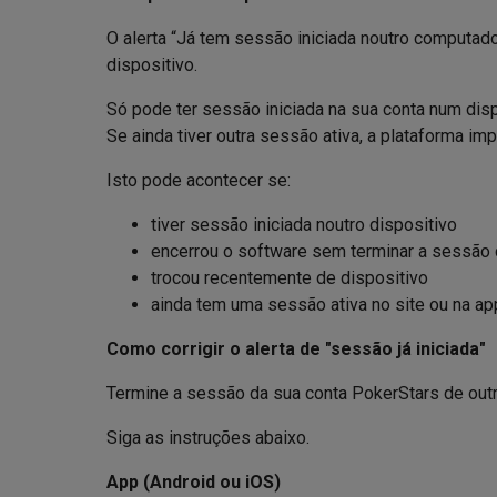
O alerta “Já tem sessão iniciada noutro computado
dispositivo.
Só pode ter sessão iniciada na sua conta num disp
Se ainda tiver outra sessão ativa, a plataforma i
Isto pode acontecer se:
tiver sessão iniciada noutro dispositivo
encerrou o software sem terminar a sessão
trocou recentemente de dispositivo
ainda tem uma sessão ativa no site ou na ap
Como corrigir o alerta de "sessão já iniciada"
Termine a sessão da sua conta PokerStars de outro
Siga as instruções abaixo.
App (Android ou iOS)