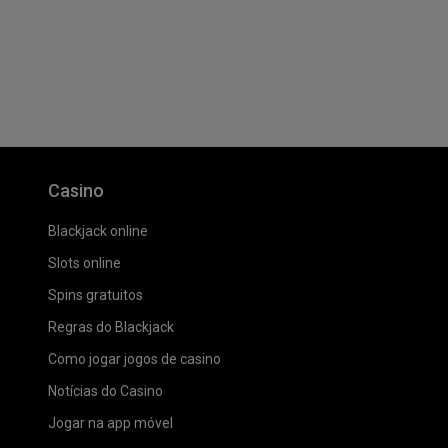
Casino
Blackjack online
Slots online
Spins gratuitos
Regras do Blackjack
Como jogar jogos de casino
Notícias do Casino
Jogar na app móvel