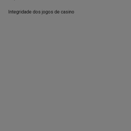
Integridade dos jogos de casino