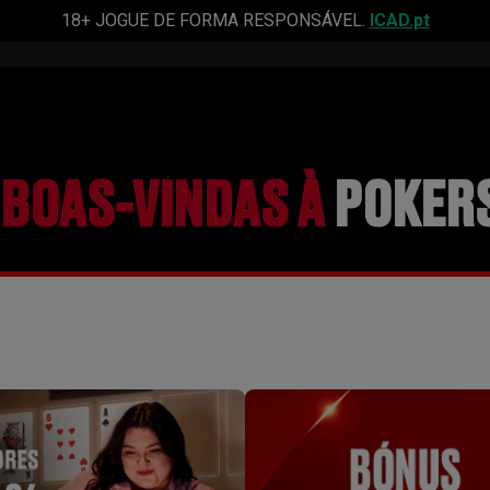
18+ JOGUE DE FORMA RESPONSÁVEL.
ICAD.pt
BOAS-VINDAS À
POKER