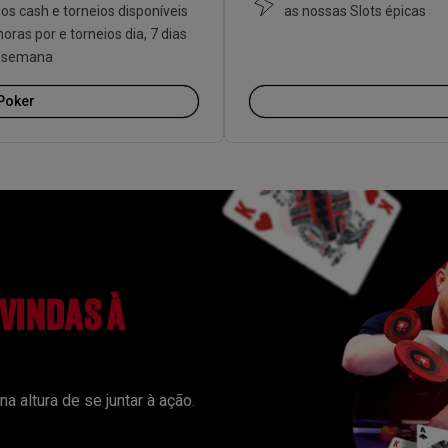
os cash e torneios disponíveis
as nossas Slots épicas
horas por e torneios dia, 7 dias
 semana
 Poker
VINDAS À
a altura de se juntar à ação.