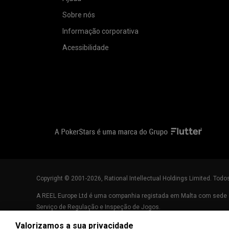
Sobre nós
Informação corporativa
Acessibilidade
flutter
Copyright © 2001-2026, Rational Intellectual Holdings Limited. Todo
A REEL Europe Ltd é uma companhia registada em Malta com sede em S
Serviço de Regulação e Inspeção de Jogos.
Valorizamos a sua privacidade
O jogo pode causar dependência. Jogue com moderação.