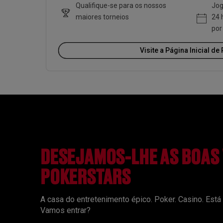
Qualifique-se para os nossos
Jog
maiores torneios
24 
por
Visite a Página Inicial de
DESEJAMOS-LHE AS BOAS 
POKERSTARS
A casa do entretenimento épico. Poker. Casino. Está n
Vamos entrar?