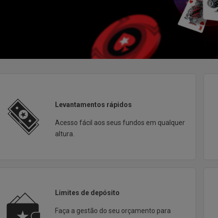
Levantamentos rápidos
Acesso fácil aos seus fundos em qualquer
altura.
Limites de depósito
Faça a gestão do seu orçamento para