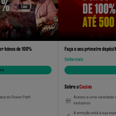
.
ker bónus de 100%
Faça o seu primeiro depósit
Saiba mais
ars
Sobre o
Casino
asa do Power Path
Acesso a uma variedade 
exclusivos
A emoção está à sua esp