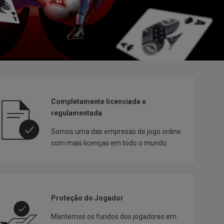
Completamente licenciada e
regulamentada
Somos uma das empresas de jogo online
com mais licenças em todo o mundo.
Proteção do Jogador
Mantemos os fundos dos jogadores em