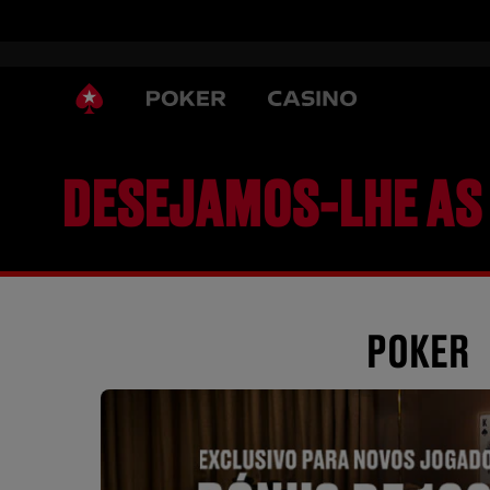
DESEJAMOS-LHE AS 
POKER