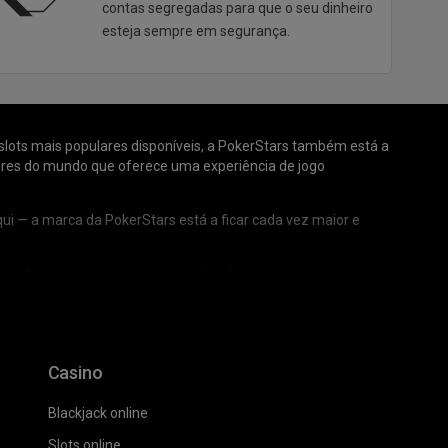
contas segregadas para que o seu dinheiro
esteja sempre em segurança.
 slots mais populares disponíveis, a PokerStars também está a
eres do mundo que oferece uma experiência de jogo
i — a marca da PokerStars está a ficar cada vez maior e
jogo a ferramentas de autoexclusão e funcionalidades de
lo.
Casino
Blackjack online
Slots online