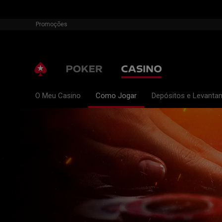
Promoções
O Meu Casino
Como Jogar
Depósitos e Levanta