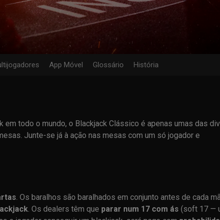
ltijogadores
App Móvel
Glossário
História
k em todo o mundo, o Blackjack Clássico é apenas umas das di
esas. Junte-se já à ação nas mesas com um só jogador e
artas
. Os baralhos são baralhados em conjunto antes de cada m
lackjack
. Os dealers têm que
parar num 17 com ás
(soft 17 —