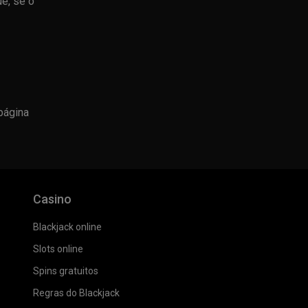
ue, se o
página
Casino
Blackjack online
Slots online
Spins gratuitos
Regras do Blackjack