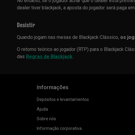
No entanto, se o jogador achar que o dealer está preste
dealer tiver blackjack, a aposta do jogador será paga e
Desistir
Quando jogam nas mesas de Blackjack Clássico,
os jog
O retorno teórico ao jogador (RTP) para o Blackjack Clá
das
Regras de Blackjack
.
Informações
Depósitos e levantamentos
Ajuda
Sobre nós
Informação corporativa