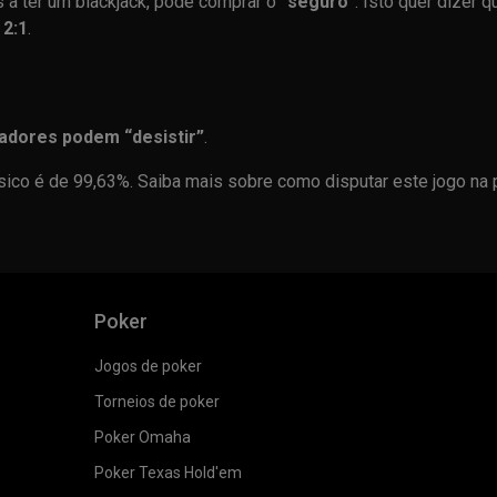
s a ter um blackjack, pode comprar o
“seguro”
. Isto quer dizer q
m
2:1
.
adores podem “desistir”
.
ssico é de 99,63%. Saiba mais sobre como disputar este jogo na 
Poker
Jogos de poker
Torneios de poker
Poker Omaha
Poker Texas Hold'em