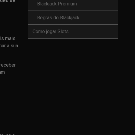
ades de
Blackjack Premium
Regras do Blackjack
Como jogar Slots
is mais
car a sua
 receber
cam