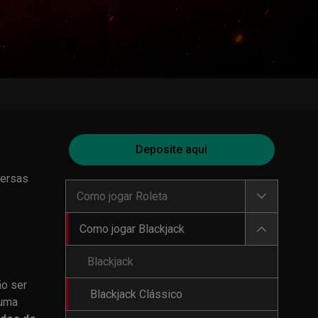
Deposite aqui
versas
Como jogar Roleta
Como jogar Blackjack
Blackjack
ão ser
Blackjack Clássico
 uma