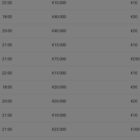
22:00
€10.000
€10
18:00
€40.000
€30
20:00
€40.000
€20
21:00
€15.000
€10
21:00
€75.000
€250
22:00
€15.000
€10
18:00
€20.000
€30
20:00
€20.000
€20
21:00
€10.000
€10
21:00
€25.000
€100