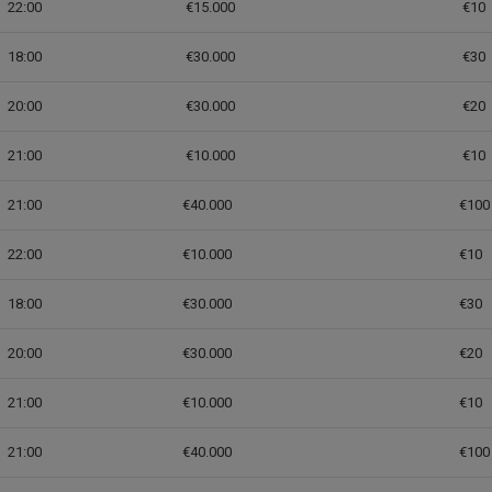
22:00
€15.000
€10
18:00
€30.000
€30
20:00
€30.000
€20
21:00
€10.000
€10
21:00
€40.000
€100
22:00
€10.000
€10
18:00
€30.000
€30
20:00
€30.000
€20
21:00
€10.000
€10
21:00
€40.000
€100