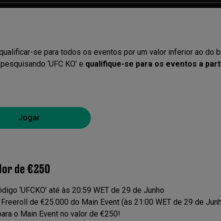
alificar-se para todos os eventos por um valor inferior ao do b
s pesquisando ‘UFC KO’ e
qualifique-se para os eventos a part
Jogar
lor de €250
código ‘UFCKO’ até às 20:59 WET de 29 de Junho
 Freeroll de €25.000 do Main Event (às 21:00 WET de 29 de Jun
ra o Main Event no valor de €250!