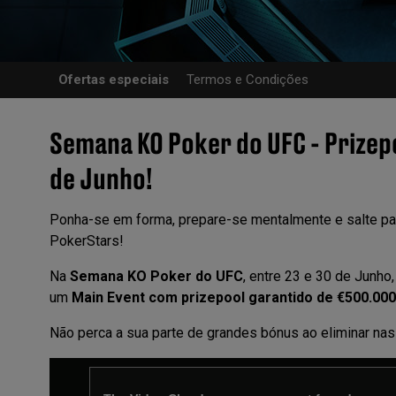
Ofertas especiais
Termos e Condições
Semana KO Poker do UFC - Prizep
de Junho!
Ponha-se em forma, prepare-se mentalmente e salte pa
PokerStars!
Na
Semana KO Poker do UFC
, entre 23 e 30 de Junh
um
Main Event com prizepool garantido de €500.000
Não perca a sua parte de grandes bónus ao eliminar na