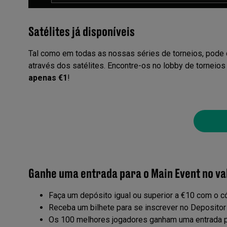
Satélites já disponíveis
Tal como em todas as nossas séries de torneios, pode qu
através dos satélites. Encontre-os no lobby de torneio
apenas €1
!
Ganhe uma entrada para o Main Event no va
Faça um depósito igual ou superior a €10 com o 
Receba um bilhete para se inscrever no Depositor
Os 100 melhores jogadores ganham uma entrada pa