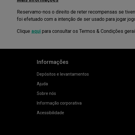
Reservamo-nos o direito de reter recompensas se tiver
foi efetuado com a intenção de ser usado para jogar jogo
Clique
aqui
para consultar os Termos & Condições ger
Informações
Depósitos e levantamentos
Ajuda
Sobre nós
Informação corporativa
Acessibilidade