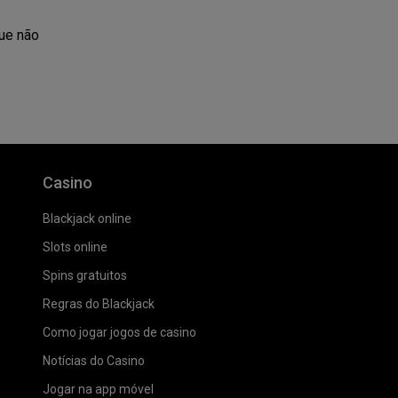
ue não
Casino
Blackjack online
Slots online
Spins gratuitos
Regras do Blackjack
Como jogar jogos de casino
Notícias do Casino
Jogar na app móvel