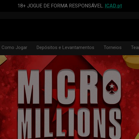
18+ JOGUE DE FORMA RESPONSÁVEL.
ICAD.pt
Como Jogar
Depósitos e Levantamentos
Torneios
Tea