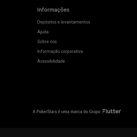
Informações
Depósitos e levantamentos
Ajuda
Sobre nós
Informação corporativa
Acessibilidade
flutter