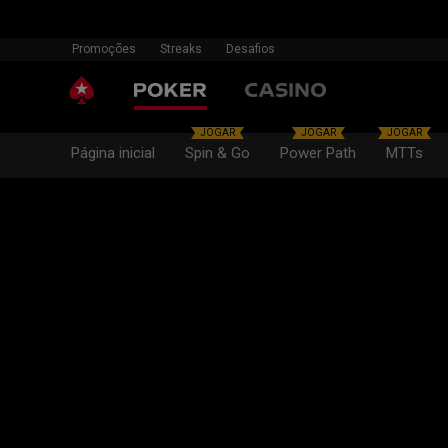
Promoções
Streaks
Desafios
JOGAR
JOGAR
JOGAR
Página inicial
Spin & Go
Power Path
MTTs