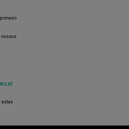
 primeiro
s nossos
ars.pt
r estas