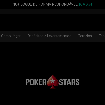
18+ JOGUE DE FORMA RESPONSÁVEL.
ICAD.pt
Como Jogar
Depósitos e Levantamentos
Torneios
Tea