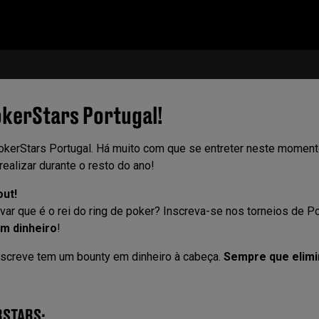
okerStars Portugal!
okerStars Portugal. Há muito com que se entreter neste moment
ealizar durante o resto do ano!
ut!
var que é o rei do ring de poker? Inscreva-se nos torneios de P
em dinheiro
!
nscreve tem um bounty em dinheiro à cabeça.
Sempre que elimi
RSTARS: