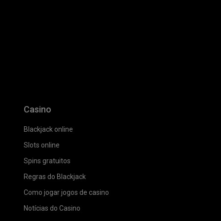
Casino
Blackjack online
Slots online
Spins gratuitos
Regras do Blackjack
Como jogar jogos de casino
Notícias do Casino