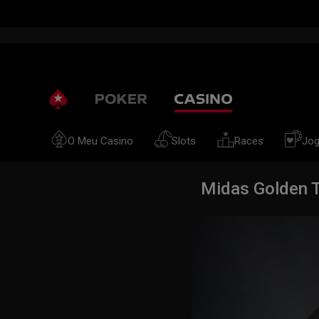
O Meu Casino
Slots
Races
Jog
Midas Golden 