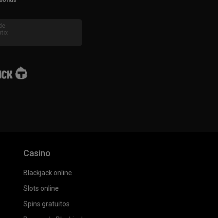
 bónus
de
to
:
Casino
Blackjack online
Slots online
Spins gratuitos