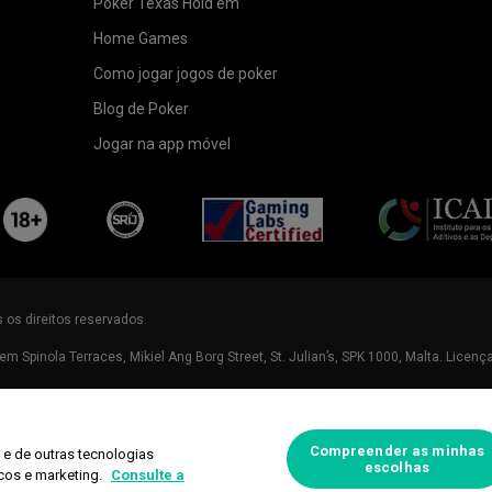
Poker Texas Hold'em
Home Games
Como jogar jogos de poker
Blog de Poker
Jogar na app móvel
Logo
plus18
srij_1
gamingLabs
s os direitos reservados.
pinola Terraces, Mikiel Ang Borg Street, St. Julian’s, SPK 1000, Malta. Licença 
Compreender as minhas
 e de outras tecnologias
ências de Privacidade
|
Jogo Responsável
|
Regulamentos de Jogo Online
|
Polí
escolhas
icos e marketing.
Consulte a