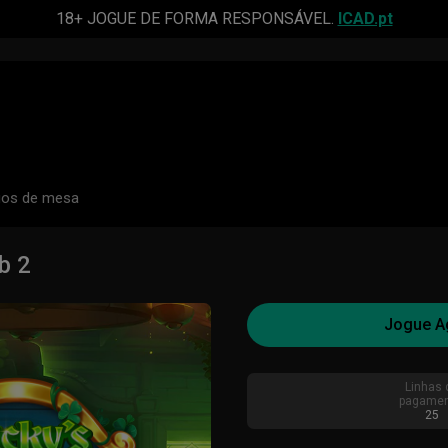
18+ JOGUE DE FORMA RESPONSÁVEL.
ICAD.pt
os de mesa
b 2
Jogue A
Linhas 
pagamen
25