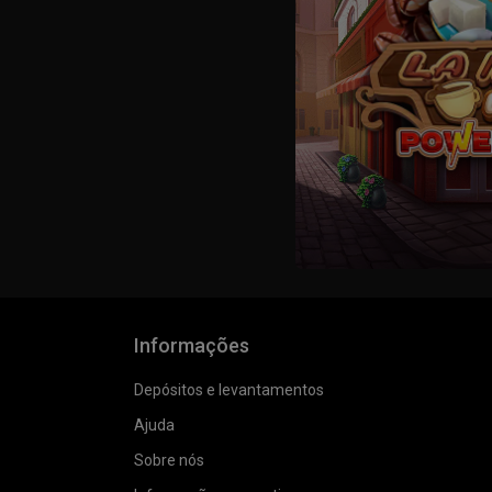
Informações
Depósitos e levantamentos
Ajuda
Sobre nós