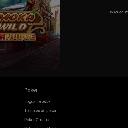
Poker
Jogos de poker
Torneios de poker
Poker Omaha