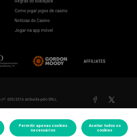
Regras do Blackjack
Como jogar jogos de casino
Notícias do Casino
Jogar na app móvel
sicadpt
gamblingtherapy
affiliates
nº. 005/2016 atribuída pelo SRIJ,
Permitir apenas cookies
Aceitar todos os
tica de Reclamações
necessários
cookies