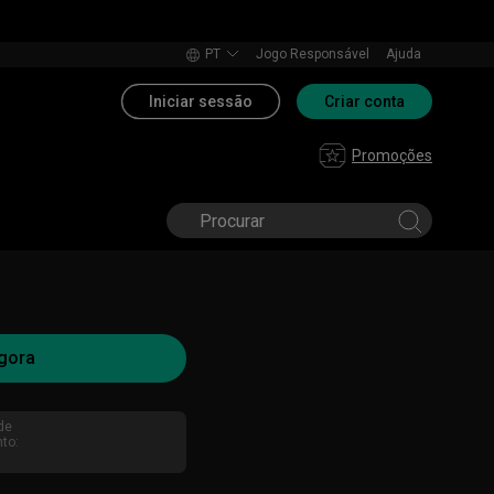
PT
Jogo Responsável
Ajuda
Iniciar sessão
Criar conta
Promoções
gora
de
to
: