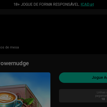
18+ JOGUE DE FORMA RESPONSÁVEL.
ICAD.pt
os de mesa
Powernudge
Jogue A
Linhas 
pagamen
10