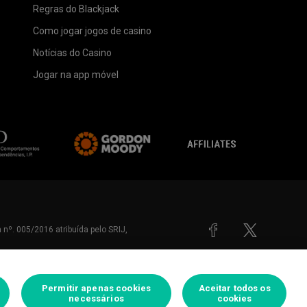
Regras do Blackjack
Como jogar jogos de casino
Notícias do Casino
Jogar na app móvel
sicadpt
gamblingtherapy
affiliates
nº. 005/2016 atribuída pelo SRIJ,
Permitir apenas cookies
Aceitar todos os
tica de Reclamações
necessários
cookies