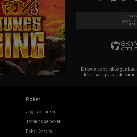
Spins gratuitos
R
Linhas 
pagamen
243
Embora os bolinhos gua bao
deliciosas iguarias de carne
Fortunes Rising está repleta 
Com 7776 formas de ganhar 
prosperidade asiáticas, se ace
correta, vai poder comprar m
Poker
bao com recompensas de até 10
do jogo: slots Skywind, jogo de
Jogos de poker
podem mudar os cilindros, símbol
China
Torneios de poker
Poker Omaha