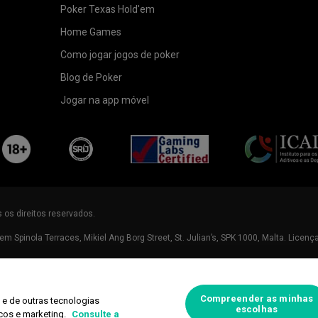
Poker Texas Hold'em
Home Games
Como jogar jogos de poker
Blog de Poker
Jogar na app móvel
Logo
plus18
srij_1
gamingLabs
s os direitos reservados.
pinola Terraces, Mikiel Ang Borg Street, St. Julian’s, SPK 1000, Malta. Licença 
Compreender as minhas
 e de outras tecnologias
ências de Privacidade
|
Jogo Responsável
|
Regulamentos de Jogo Online
|
Polí
escolhas
icos e marketing.
Consulte a