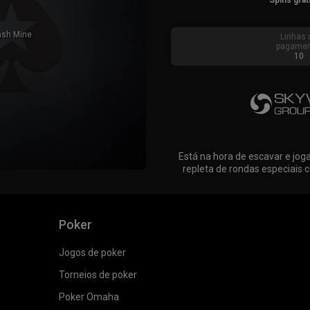
Spins grat
sh Mine
Linhas 
pagamen
10
Está na hora de escavar e jog
repleta de rondas especiais 
feitos de pedras preciosas.
prémios à medida ao aventur
atento para ganhar até 5000x
encontrar ouro? Detalhes do jo
Poker
scatter, símbolo wild, jogos g
ronda especial, mineração, 
Jogos de poker
precios
Torneios de poker
Poker Omaha