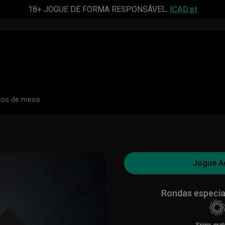
18+ JOGUE DE FORMA RESPONSÁVEL.
ICAD.pt
os de mesa
Jogue A
Rondas especia