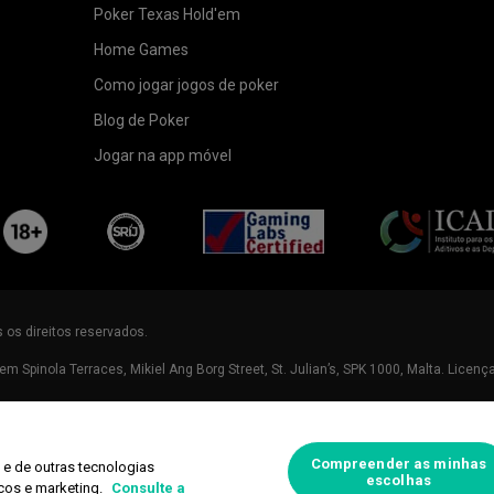
Poker Texas Hold'em
Home Games
Como jogar jogos de poker
Blog de Poker
Jogar na app móvel
Logo
plus18
srij_1
gamingLabs
s os direitos reservados.
pinola Terraces, Mikiel Ang Borg Street, St. Julian’s, SPK 1000, Malta. Licença 
Compreender as minhas
 e de outras tecnologias
ências de Privacidade
|
Jogo Responsável
|
Regulamentos de Jogo Online
|
Polí
escolhas
icos e marketing.
Consulte a