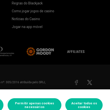
Regras do Blackjack
Como jogar jogos de casino
Notícias do Casino
Jogar na app móvel
sicadpt
gamblingtherapy
affiliates
nº. 005/2016 atribuída pelo SRIJ,
Permitir apenas cookies
Aceitar todos os
tica de Reclamações
necessários
cookies