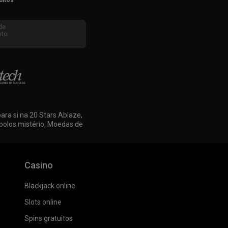
uitos
de
to
:
ara si na 20 Stars Ablaze,
bolos mistério, Moedas de
 e Coletores de Potes de
ondas de bónus que poderia
imo de 1000x a sua stake.
 do jogo: Slots Playtech,
Casino
ltiplicador, símbolo de
s, planetas, espaço,
Blackjack online
stres.
Slots online
Spins gratuitos