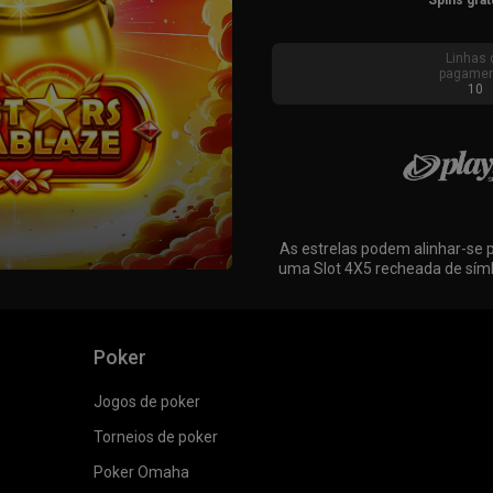
Spins grat
Linhas 
pagamen
10
As estrelas podem alinhar-se p
uma Slot 4X5 recheada de sím
Dinheiro, Moedas com Prémios
Ouro. Esta Slot tem todas as r
desejar: e ainda um ganho máx
Parece-lhe divertido? Detalhes
Poker
símbolo de bónus, símbolo mu
moeda, estrelas, foguete
Jogos de poker
extraterre
Torneios de poker
Poker Omaha