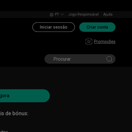
PT
Jogo Responsável
Ajuda
Iniciar sessão
Criar conta
Promoções
gora
is de bónus
: