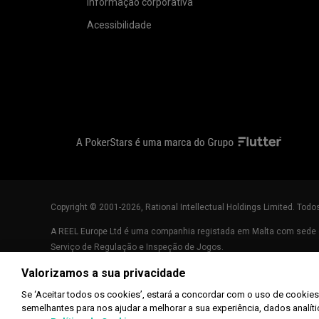
Informação corporativa
Acessibilidade
flutter
Copyright © 2001-2026, Rational Intellectual Holdings Limited. Todo
A REEL Europe Ltd é uma companhia registada em Malta com sede em S
Serviço de Regulação e Inspeção de Jogos.
Valorizamos a sua privacidade
O jogo pode causar dependência. Jogue com moderação.
Se ‘Aceitar todos os cookies’, estará a concordar com o uso de cookies
Termos Gerais
|
Política de Privacidade
|
Política de Cookies
|
Prefer
semelhantes para nos ajudar a melhorar a sua experiência, dados analít