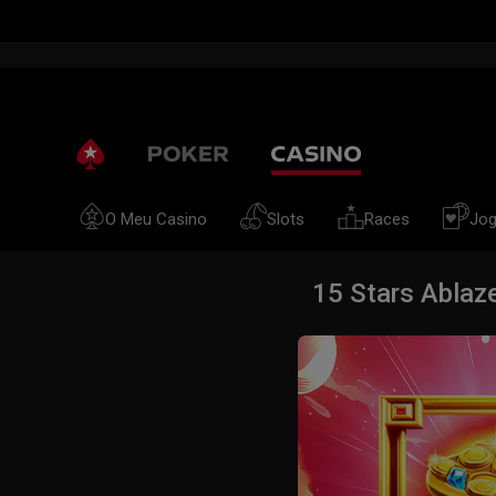
O Meu Casino
Slots
Races
Jog
15 Stars Ablaz