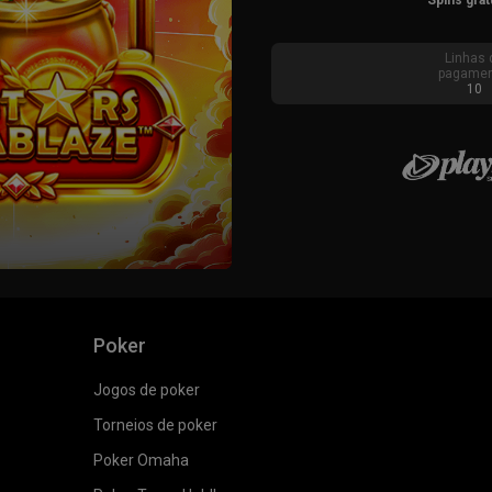
Spins grat
Linhas 
pagamen
10
Poker
Jogos de poker
Torneios de poker
Poker Omaha