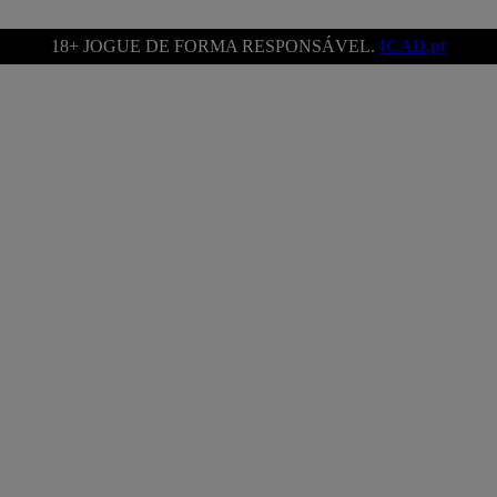
18+ JOGUE DE FORMA RESPONSÁVEL.
ICAD.pt