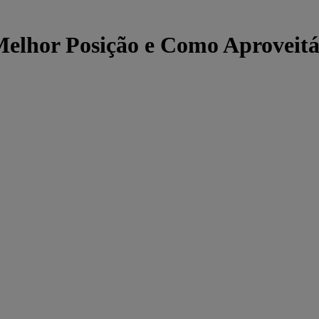
Melhor Posição e Como Aproveitá