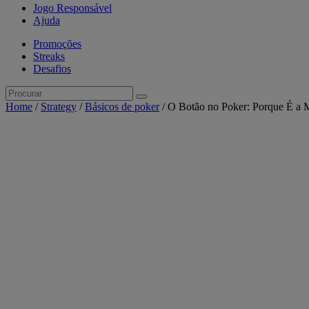
Jogo Responsável
Ajuda
Promoções
Streaks
Desafios
Home
/
Strategy
/
Básicos de poker
/
O Botão no Poker: Porque É a 