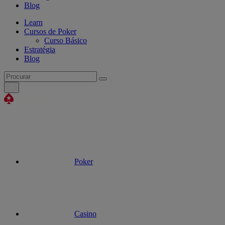
Blog
Learn
Cursos de Poker
Curso Básico
Estratégia
Blog
Poker
Casino